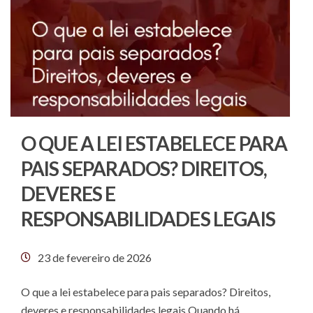
O QUE A LEI ESTABELECE PARA
PAIS SEPARADOS? DIREITOS,
DEVERES E
RESPONSABILIDADES LEGAIS
23 de fevereiro de 2026
O que a lei estabelece para pais separados? Direitos,
deveres e responsabilidades legais Quando há