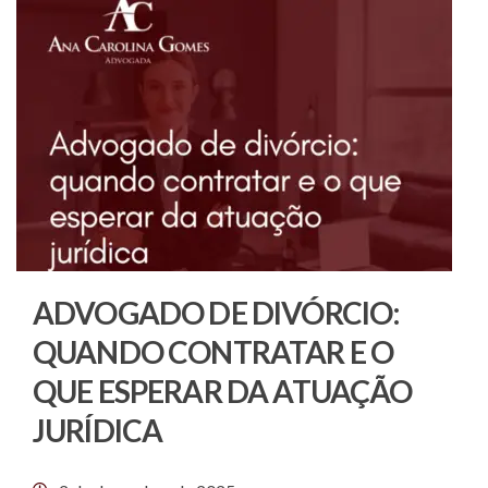
ADVOGADO DE DIVÓRCIO:
QUANDO CONTRATAR E O
QUE ESPERAR DA ATUAÇÃO
JURÍDICA