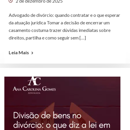
2 de dezembro de 2025
Advogado de divórcio: quando contratar e o que esperar
da atuação jurídica Tomar a decisão de encerrar um
casamento costuma trazer dúvidas imediatas sobre
direitos, partilha e como seguir sem […]
Leia Mais