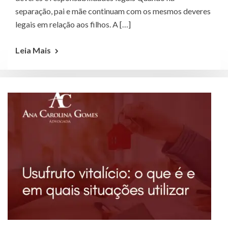
separação, pai e mãe continuam com os mesmos deveres
legais em relação aos filhos. A […]
Leia Mais