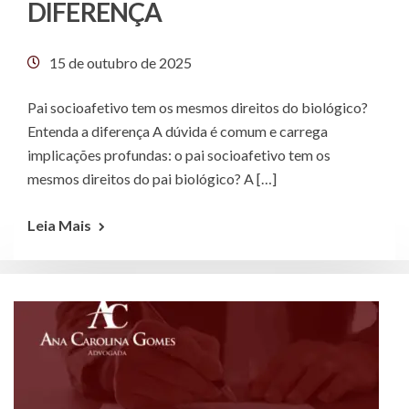
DIFERENÇA
15 de outubro de 2025
Pai socioafetivo tem os mesmos direitos do biológico?
Entenda a diferença A dúvida é comum e carrega
implicações profundas: o pai socioafetivo tem os
mesmos direitos do pai biológico? A […]
Leia Mais