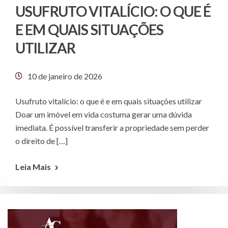
USUFRUTO VITALÍCIO: O QUE É
E EM QUAIS SITUAÇÕES
UTILIZAR
10 de janeiro de 2026
Usufruto vitalício: o que é e em quais situações utilizar
Doar um imóvel em vida costuma gerar uma dúvida
imediata. É possível transferir a propriedade sem perder
o direito de […]
Leia Mais