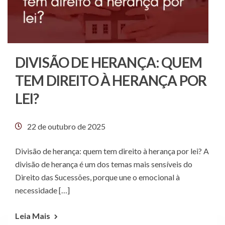
DIVISÃO DE HERANÇA: QUEM
TEM DIREITO À HERANÇA POR
LEI?
22 de outubro de 2025
Divisão de herança: quem tem direito à herança por lei? A
divisão de herança é um dos temas mais sensíveis do
Direito das Sucessões, porque une o emocional à
necessidade […]
Leia Mais