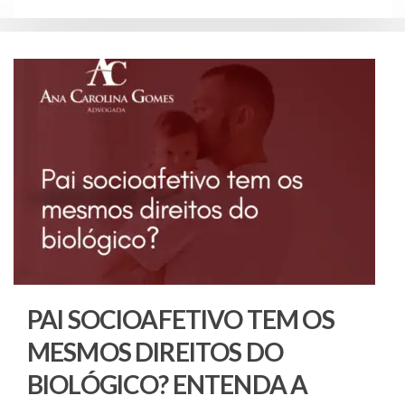
PAI SOCIOAFETIVO TEM OS
MESMOS DIREITOS DO
BIOLÓGICO? ENTENDA A