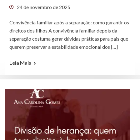
24 de novembro de 2025
Convivência familiar após a separação: como garantir os
direitos dos filhos A convivência familiar depois da
separação costuma gerar dúvidas práticas para pais que
querem preservar a estabilidade emocional dos […]
Leia Mais