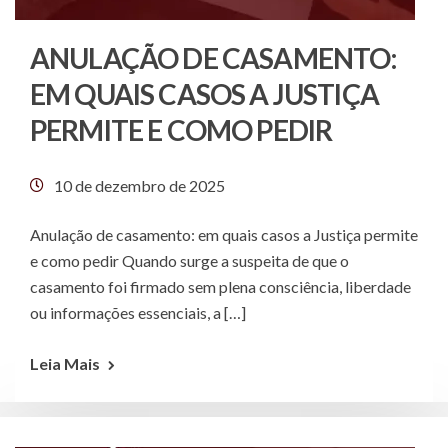
ANULAÇÃO DE CASAMENTO:
EM QUAIS CASOS A JUSTIÇA
PERMITE E COMO PEDIR
10 de dezembro de 2025
Anulação de casamento: em quais casos a Justiça permite
e como pedir Quando surge a suspeita de que o
casamento foi firmado sem plena consciência, liberdade
ou informações essenciais, a […]
Leia Mais