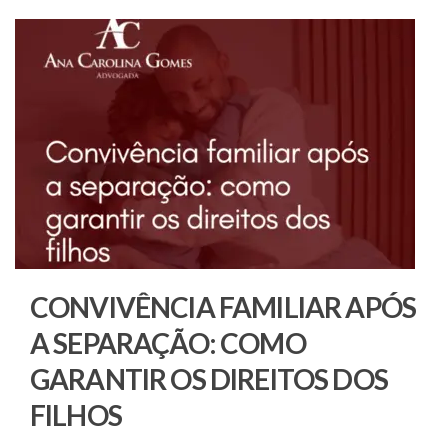
CONVIVÊNCIA FAMILIAR APÓS
A SEPARAÇÃO: COMO
GARANTIR OS DIREITOS DOS
FILHOS