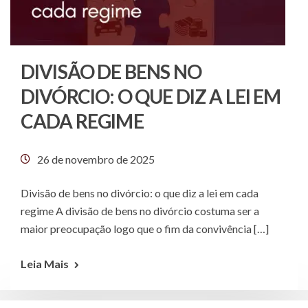
DIVISÃO DE BENS NO
DIVÓRCIO: O QUE DIZ A LEI EM
CADA REGIME
26 de novembro de 2025
Divisão de bens no divórcio: o que diz a lei em cada
regime A divisão de bens no divórcio costuma ser a
maior preocupação logo que o fim da convivência […]
Leia Mais