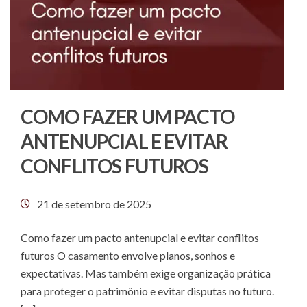
COMO FAZER UM PACTO
ANTENUPCIAL E EVITAR
CONFLITOS FUTUROS
21 de setembro de 2025
Como fazer um pacto antenupcial e evitar conflitos
futuros O casamento envolve planos, sonhos e
expectativas. Mas também exige organização prática
para proteger o patrimônio e evitar disputas no futuro.