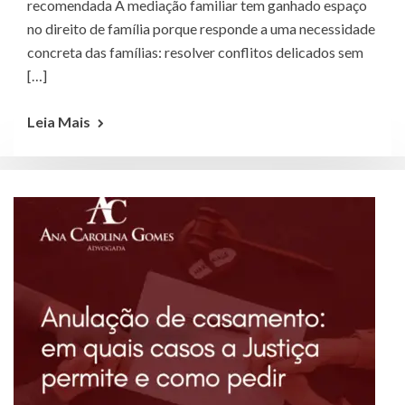
recomendada A mediação familiar tem ganhado espaço
no direito de família porque responde a uma necessidade
concreta das famílias: resolver conflitos delicados sem
[…]
Leia Mais