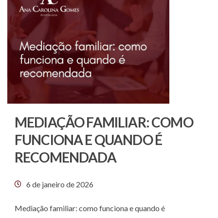
MEDIAÇÃO FAMILIAR: COMO
FUNCIONA E QUANDO É
RECOMENDADA
6 de janeiro de 2026
Mediação familiar: como funciona e quando é