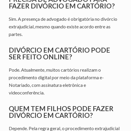
FAZER DIVÓRCIO EM CARTÓRIO?
Sim. A presença de advogado é obrigatória no divórcio
extrajudicial, mesmo quando existe acordo entre as
partes.
DIVÓRCIO EM CARTÓRIO PODE
SER FEITO ONLINE?
Pode. Atualmente, muitos cartórios realizam o
procedimento digital por meio da plataforma e-
Notariado, com assinatura eletrônica e
videoconferência.
QUEM TEM FILHOS PODE FAZER
DIVÓRCIO EM CARTÓRIO?
Depende. Pela regra geral, o procedimento extrajudicial