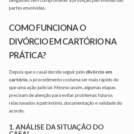
partes envolvidas.
COMO FUNCIONA O
DIVÓRCIO EM CARTÓRIO NA
PRÁTICA?
Depois que o casal decide seguir pelo
divórcio em
cartório
, o procedimento costuma ser mais rápido do
que uma ação judicial. Mesmo assim, algumas etapas
precisam de atenção para evitar problemas futuros
relacionados à patrimônio, documentação e validade do
acordo.
1. ANÁLISE DA SITUAÇÃO DO
CASAL