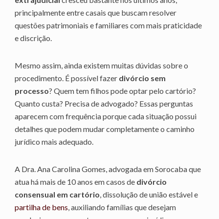
principalmente entre casais que buscam resolver
questões patrimoniais e familiares com mais praticidade
e discrição.
Mesmo assim, ainda existem muitas dúvidas sobre o
procedimento. É possível fazer
divórcio sem
processo
? Quem tem filhos pode optar pelo cartório?
Quanto custa? Precisa de advogado? Essas perguntas
aparecem com frequência porque cada situação possui
detalhes que podem mudar completamente o caminho
jurídico mais adequado.
A Dra. Ana Carolina Gomes, advogada em Sorocaba que
atua há mais de 10 anos em casos de
divórcio
consensual em cartório
, dissolução de união estável e
partilha de bens
, auxiliando famílias que desejam