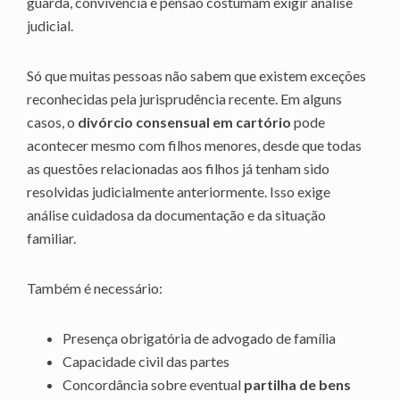
guarda, convivência e pensão costumam exigir análise
judicial.
Só que muitas pessoas não sabem que existem exceções
reconhecidas pela jurisprudência recente. Em alguns
casos, o
divórcio consensual em cartório
pode
acontecer mesmo com filhos menores, desde que todas
as questões relacionadas aos filhos já tenham sido
resolvidas judicialmente anteriormente. Isso exige
análise cuidadosa da documentação e da situação
familiar.
Também é necessário:
Presença obrigatória de advogado de família
Capacidade civil das partes
Concordância sobre eventual
partilha de bens