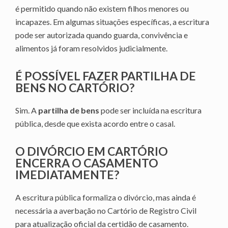
é permitido quando não existem filhos menores ou
incapazes. Em algumas situações específicas, a escritura
pode ser autorizada quando guarda, convivência e
alimentos já foram resolvidos judicialmente.
É POSSÍVEL FAZER PARTILHA DE
BENS NO CARTÓRIO?
Sim. A
partilha de bens
pode ser incluída na escritura
pública, desde que exista acordo entre o casal.
O DIVÓRCIO EM CARTÓRIO
ENCERRA O CASAMENTO
IMEDIATAMENTE?
A escritura pública formaliza o divórcio, mas ainda é
necessária a averbação no Cartório de Registro Civil
para atualização oficial da certidão de casamento.