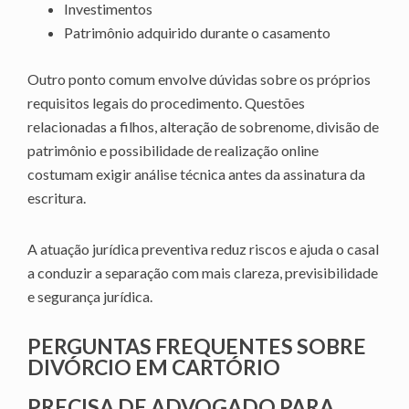
Investimentos
Patrimônio adquirido durante o casamento
Outro ponto comum envolve dúvidas sobre os próprios
requisitos legais do procedimento. Questões
relacionadas a filhos, alteração de sobrenome, divisão de
patrimônio e possibilidade de realização online
costumam exigir análise técnica antes da assinatura da
escritura.
A atuação jurídica preventiva reduz riscos e ajuda o casal
a conduzir a separação com mais clareza, previsibilidade
e segurança jurídica.
PERGUNTAS FREQUENTES SOBRE
DIVÓRCIO EM CARTÓRIO
PRECISA DE ADVOGADO PARA