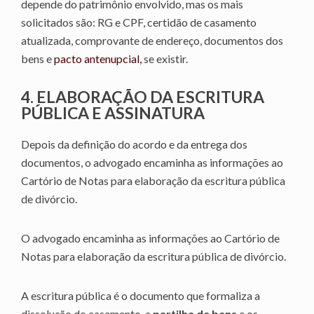
depende do patrimônio envolvido, mas os mais
solicitados são: RG e CPF, certidão de casamento
atualizada, comprovante de endereço, documentos dos
bens e
pacto antenupcial,
se existir.
4. ELABORAÇÃO DA ESCRITURA
PÚBLICA E ASSINATURA
Depois da definição do acordo e da entrega dos
documentos, o advogado encaminha as informações ao
Cartório de Notas para elaboração da escritura pública
de divórcio.
O advogado encaminha as informações ao Cartório de
Notas para elaboração da escritura pública de divórcio.
A escritura pública é o documento que formaliza a
dissolução do casamento, a
partilha de bens
e os