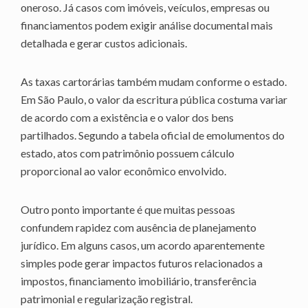
oneroso. Já casos com imóveis, veículos, empresas ou
financiamentos podem exigir análise documental mais
detalhada e gerar custos adicionais.
As taxas cartorárias também mudam conforme o estado.
Em São Paulo, o valor da escritura pública costuma variar
de acordo com a existência e o valor dos bens
partilhados. Segundo a tabela oficial de emolumentos do
estado, atos com patrimônio possuem cálculo
proporcional ao valor econômico envolvido.
Outro ponto importante é que muitas pessoas
confundem rapidez com ausência de planejamento
jurídico. Em alguns casos, um acordo aparentemente
simples pode gerar impactos futuros relacionados a
impostos, financiamento imobiliário, transferência
patrimonial e regularização registral.