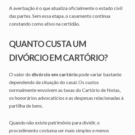
A averbação é o que atualiza oficialmente o estado civil
das partes. Sem essa etapa, o casamento continua
constando como ativo na certidão.
QUANTO CUSTA UM
DIVÓRCIO EM CARTÓRIO?
O valor do
divórcio em cartório
pode variar bastante
dependendo da situação do casal. Os custos
normalmente envolvem as taxas do Cartório de Notas,
os honorários advocatícios e as despesas relacionadas à
partilha de bens.
Quando não existe patrimônio para dividir, o
procedimento costuma ser mais simples e menos