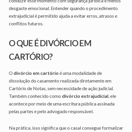
conduzir esse momento com segurança jurídica e menos
desgaste emocional. Entender quando o procedimento
extrajudicial é permitido ajuda a evitar erros, atrasos e
conflitos futuros.
O QUE É DIVÓRCIO EM
CARTÓRIO?
O
divórcio em cartório
é uma modalidade de
dissolução do casamento realizada diretamente em
Cartório de Notas, sem necessidade de ação judicial.
Também conhecido como
divórcio extrajudicial
, ele
acontece por meio de uma escritura pública assinada
pelas partes e pelo advogado responsável.
Na prática, isso significa que o casal consegue formalizar