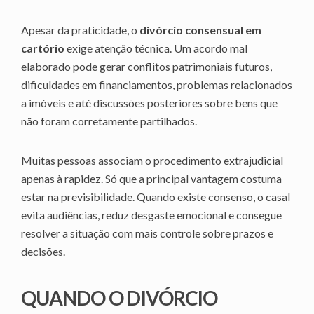
Apesar da praticidade, o
divórcio consensual em
cartório
exige atenção técnica. Um acordo mal
elaborado pode gerar conflitos patrimoniais futuros,
dificuldades em financiamentos, problemas relacionados
a imóveis e até discussões posteriores sobre bens que
não foram corretamente partilhados.
Muitas pessoas associam o procedimento extrajudicial
apenas à rapidez. Só que a principal vantagem costuma
estar na previsibilidade. Quando existe consenso, o casal
evita audiências, reduz desgaste emocional e consegue
resolver a situação com mais controle sobre prazos e
decisões.
QUANDO O DIVÓRCIO