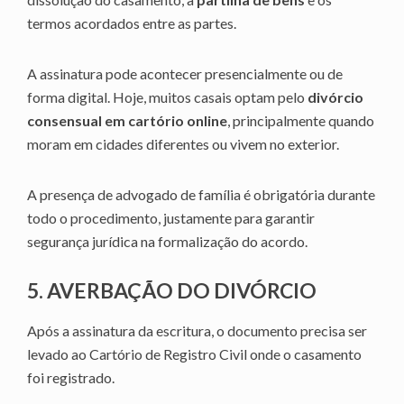
termos acordados entre as partes.
A assinatura pode acontecer presencialmente ou de
forma digital. Hoje, muitos casais optam pelo
divórcio
consensual em cartório online
, principalmente quando
moram em cidades diferentes ou vivem no exterior.
A presença de advogado de família é obrigatória durante
todo o procedimento, justamente para garantir
segurança jurídica na formalização do acordo.
5. AVERBAÇÃO DO DIVÓRCIO
Após a assinatura da escritura, o documento precisa ser
levado ao Cartório de Registro Civil onde o casamento
foi registrado.