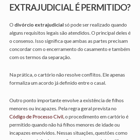
EXTRAJUDICIAL É PERMITIDO?
O
divórcio extrajudicial
só pode ser realizado quando
alguns requisitos legais são atendidos. O principal deles é
o consenso. Isso significa que ambas as partes precisam
concordar com o encerramento do casamento e também
com os termos da separação.
Na prática, o cartório não resolve conflitos. Ele apenas
formaliza um acordo já definido entre o casal.
Outro ponto importante envolve a existência de filhos
menores ou incapazes. Pela regra geral prevista no
Código de Processo Civil,
o procedimento em cartório é
permitido quando não há filhos menores de idade ou
incapazes envolvidos. Nessas situações, questões como