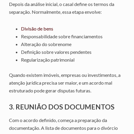
Depois da análise inicial, o casal define os termos da
separação. Normalmente, essa etapa envolve:
Divisão de bens
Responsabilidade sobre financiamentos
Alteração do sobrenome
Definição sobre valores pendentes
Regularização patrimonial
Quando existem imóveis, empresas ou investimentos, a
atenção jurídica precisa ser maior, e um acordo mal
estruturado pode gerar disputas futuras.
3. REUNIÃO DOS DOCUMENTOS
Com o acordo definido, começa a preparação da
documentação. A lista de documentos para o divórcio