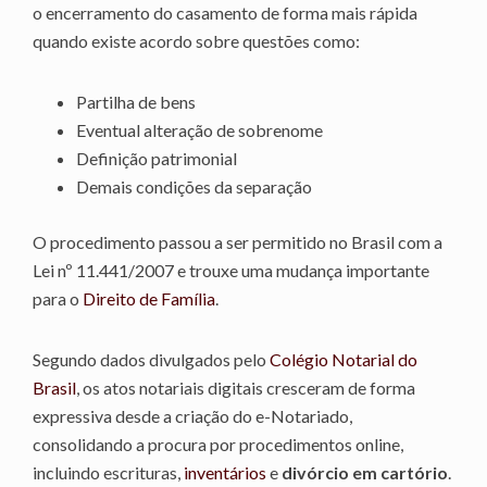
o encerramento do casamento de forma mais rápida
quando existe acordo sobre questões como:
Partilha de bens
Eventual alteração de sobrenome
Definição patrimonial
Demais condições da separação
O procedimento passou a ser permitido no Brasil com a
Lei nº 11.441/2007 e trouxe uma mudança importante
para o
Direito de Família
.
Segundo dados divulgados pelo
Colégio Notarial do
Brasil
, os atos notariais digitais cresceram de forma
expressiva desde a criação do e-Notariado,
consolidando a procura por procedimentos online,
incluindo escrituras,
inventários
e
divórcio em cartório
.