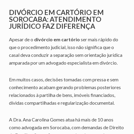
DIVÓRCIO EM CARTÓRIO EM
SOROCABA: ATENDIMENTO
JURÍDICO FAZ DIFERENÇA
Apesar de o
divórcio em cartório
ser mais rápido do
que o procedimento judicial, isso não significa que o
casal deva conduzir a separação sem orientação jurídica
amparada por um advogado especialista em divórcio.
Em muitos casos, decisões tomadas com pressa e sem
conhecimento acabam gerando problemas posteriores
relacionados à partilha de bens, imóveis financiados,
dívidas compartilhadas e regularização documental.
A Dra. Ana Carolina Gomes atua há mais de 10 anos
como advogada em Sorocaba, com demandas de Direito