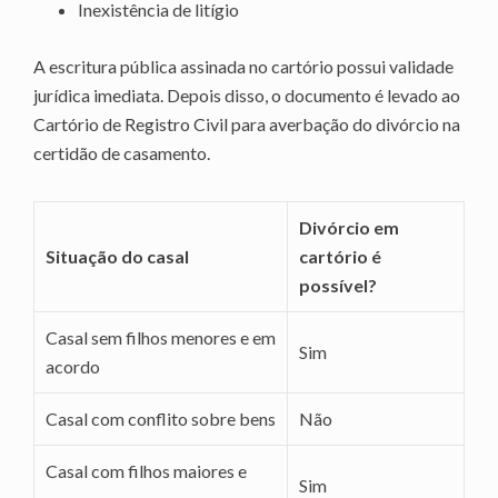
Inexistência de litígio
A escritura pública assinada no cartório possui validade
jurídica imediata. Depois disso, o documento é levado ao
Cartório de Registro Civil para averbação do divórcio na
certidão de casamento.
Divórcio em
Situação do casal
cartório é
possível?
Casal sem filhos menores e em
Sim
acordo
Casal com conflito sobre bens
Não
Casal com filhos maiores e
Sim