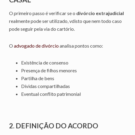
O primeiro passo é verificar se o
divórcio extrajudicial
realmente pode ser utilizado, vdisto que nem todo caso
pode seguir pela via do cartório.
O
advogado de divórcio
analisa pontos como:
Existência de consenso
Presença de filhos menores
Partilha de bens
Dívidas compartilhadas
Eventual conflito patrimonial
2. DEFINIÇÃO DO ACORDO