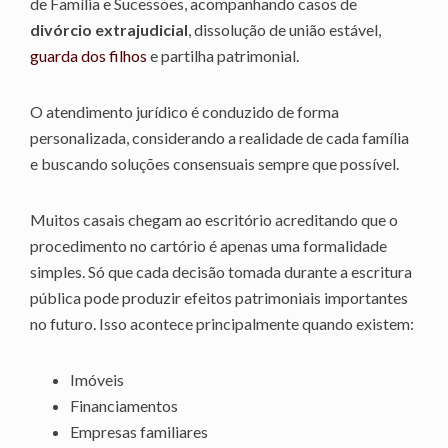
de Família e Sucessões, acompanhando casos de
divórcio extrajudicial
, dissolução de união estável,
guarda dos filhos
e partilha patrimonial.
O atendimento jurídico é conduzido de forma
personalizada, considerando a realidade de cada família
e buscando soluções consensuais sempre que possível.
Muitos casais chegam ao escritório acreditando que o
procedimento no cartório é apenas uma formalidade
simples. Só que cada decisão tomada durante a escritura
pública pode produzir efeitos patrimoniais importantes
no futuro. Isso acontece principalmente quando existem:
Imóveis
Financiamentos
Empresas familiares