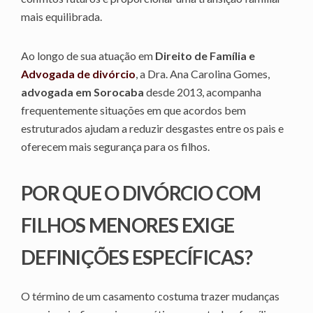
mais equilibrada.
Ao longo de sua atuação em
Direito de Família e
Advogada de divórcio
, a Dra. Ana Carolina Gomes,
advogada em Sorocaba
desde 2013, acompanha
frequentemente situações em que acordos bem
estruturados ajudam a reduzir desgastes entre os pais e
oferecem mais segurança para os filhos.
POR QUE O DIVÓRCIO COM
FILHOS MENORES EXIGE
DEFINIÇÕES ESPECÍFICAS?
O término de um casamento costuma trazer mudanças