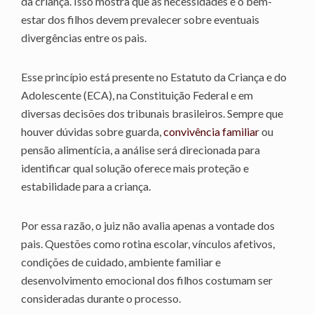
da criança. Isso mostra que as necessidades e o bem-
estar dos filhos devem prevalecer sobre eventuais
divergências entre os pais.
Esse princípio está presente no Estatuto da Criança e do
Adolescente (ECA), na Constituição Federal e em
diversas decisões dos tribunais brasileiros. Sempre que
houver dúvidas sobre guarda,
convivência familiar
ou
pensão alimentícia, a análise será direcionada para
identificar qual solução oferece mais proteção e
estabilidade para a criança.
Por essa razão, o juiz não avalia apenas a vontade dos
pais. Questões como rotina escolar, vínculos afetivos,
condições de cuidado, ambiente familiar e
desenvolvimento emocional dos filhos costumam ser
consideradas durante o processo.