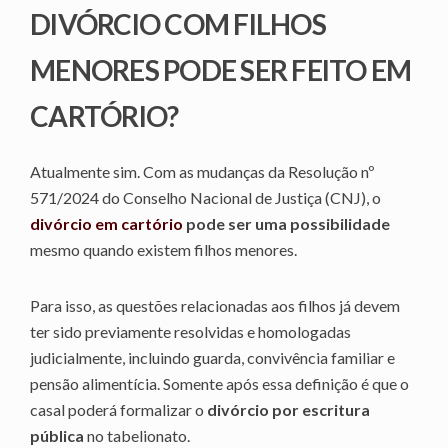
DIVÓRCIO COM FILHOS
MENORES PODE SER FEITO EM
CARTÓRIO?
Atualmente sim. Com as mudanças da Resolução nº
571/2024 do Conselho Nacional de Justiça (CNJ), o
divórcio em cartório
pode ser uma possibilidade
mesmo quando existem filhos menores.
Para isso, as questões relacionadas aos filhos já devem
ter sido previamente resolvidas e homologadas
judicialmente, incluindo guarda, convivência familiar e
pensão alimentícia. Somente após essa definição é que o
casal poderá formalizar o
divórcio por escritura
pública
no tabelionato.