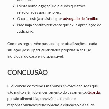
Exista homologação judicial das questões
relacionadas aos menores;
O casal esteja assistido por
advogado de família
;
Não haja conflito relevante que exija apreciação do
Judiciário.
Como as regras vêm passando por atualizações e cada
situação possui particularidades próprias, a análise
individual do caso é indispensável.
CONCLUSÃO
O
divórcio com filhos menores
envolve decisões que
vão muito além do encerramento do casamento.
Guarda
,
pensão alimentícia, convivência familiar e
responsabilidades relacionadas à educação e à saúde