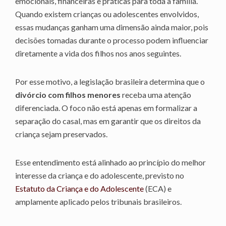
emocionais, financeiras e práticas para toda a família.
Quando existem crianças ou adolescentes envolvidos,
essas mudanças ganham uma dimensão ainda maior, pois
decisões tomadas durante o processo podem influenciar
diretamente a vida dos filhos nos anos seguintes.
Por esse motivo, a legislação brasileira determina que o
divórcio com filhos menores
receba uma atenção
diferenciada. O foco não está apenas em formalizar a
separação do casal, mas em garantir que os direitos da
criança sejam preservados.
Esse entendimento está alinhado ao princípio do melhor
interesse da criança e do adolescente, previsto no
Estatuto da Criança e do Adolescente
(ECA) e
amplamente aplicado pelos tribunais brasileiros.