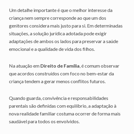
Um detalhe importante é que o melhor interesse da
criança nem sempre corresponde ao que um dos
genitores considera mais justo para si. Em determinadas
situações, a solução jurídica adotada pode exigir
adaptações de ambos os lados para preservar a saúde
emocional e a qualidade de vida dos filhos.
Na atuação em
Direito de Família
, é comum observar
que acordos construídos com foco no bem-estar da
criança tendem a gerar menos conflitos futuros.
Quando guarda, convivência e responsabilidades
parentais são definidas com equilíbrio, a adaptação à
nova realidade familiar costuma ocorrer de forma mais
saudável para todos os envolvidos.