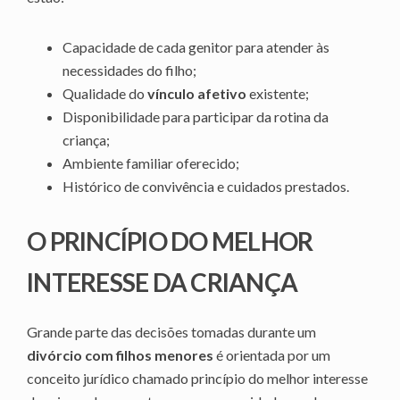
Capacidade de cada genitor para atender às
necessidades do filho;
Qualidade do
vínculo afetivo
existente;
Disponibilidade para participar da rotina da
criança;
Ambiente familiar oferecido;
Histórico de convivência e cuidados prestados.
O PRINCÍPIO DO MELHOR
INTERESSE DA CRIANÇA
Grande parte das decisões tomadas durante um
divórcio com filhos menores
é orientada por um
conceito jurídico chamado princípio do melhor interesse