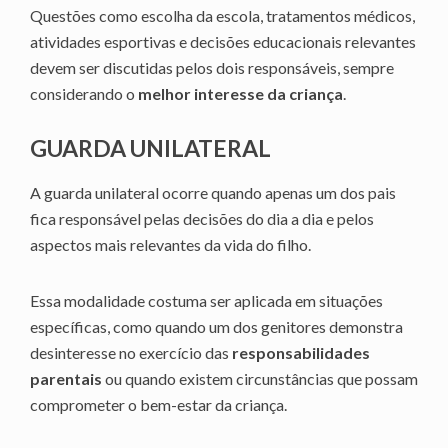
Questões como escolha da escola, tratamentos médicos,
atividades esportivas e decisões educacionais relevantes
devem ser discutidas pelos dois responsáveis, sempre
considerando o
melhor interesse da criança
.
GUARDA UNILATERAL
A guarda unilateral ocorre quando apenas um dos pais
fica responsável pelas decisões do dia a dia e pelos
aspectos mais relevantes da vida do filho.
Essa modalidade costuma ser aplicada em situações
específicas, como quando um dos genitores demonstra
desinteresse no exercício das
responsabilidades
parentais
ou quando existem circunstâncias que possam
comprometer o bem-estar da criança.