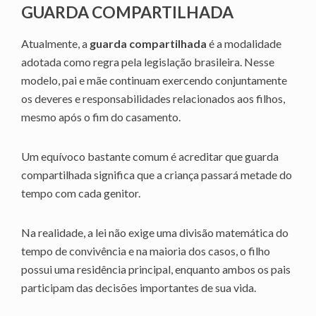
GUARDA COMPARTILHADA
Atualmente, a
guarda compartilhada
é a modalidade
adotada como regra pela legislação brasileira. Nesse
modelo, pai e mãe continuam exercendo conjuntamente
os deveres e responsabilidades relacionados aos filhos,
mesmo após o fim do casamento.
Um equívoco bastante comum é acreditar que guarda
compartilhada significa que a criança passará metade do
tempo com cada genitor.
Na realidade, a lei não exige uma divisão matemática do
tempo de convivência e na maioria dos casos, o filho
possui uma residência principal, enquanto ambos os pais
participam das decisões importantes de sua vida.