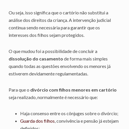
Ou seja, isso significa que o cartório não substitui a
análise dos direitos da criança. A intervenção judicial
continua sendo necessária para garantir que os
interesses dos filhos sejam protegidos.
O que mudou foi a possibilidade de concluir a
dissolução do casamento
de forma mais simples
quando todas as questões envolvendo os menores já
estiverem devidamente regulamentadas.
Para que o
divórcio com filhos menores em cartório
seja realizado, normalmente é necessário que:
Haja consenso entre os cônjuges sobre o divórcio;
Guarda dos filhos
, convivência e pensão já estejam
definidos;