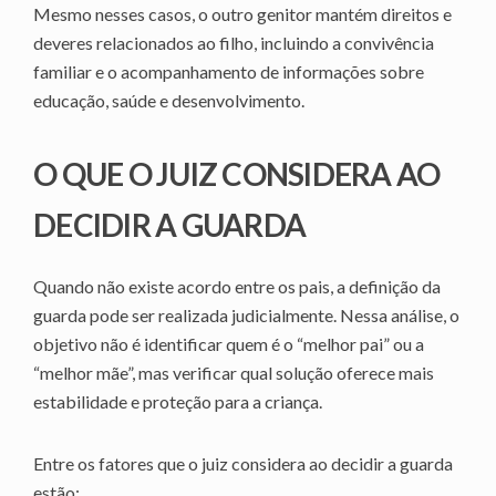
Mesmo nesses casos, o outro genitor mantém direitos e
deveres relacionados ao filho, incluindo a convivência
familiar e o acompanhamento de informações sobre
educação, saúde e desenvolvimento.
O QUE O JUIZ CONSIDERA AO
DECIDIR A GUARDA
Quando não existe acordo entre os pais, a definição da
guarda pode ser realizada judicialmente. Nessa análise, o
objetivo não é identificar quem é o “melhor pai” ou a
“melhor mãe”, mas verificar qual solução oferece mais
estabilidade e proteção para a criança.
Entre os fatores que o juiz considera ao decidir a guarda
estão: