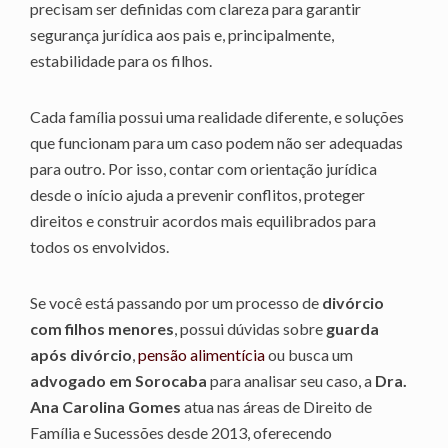
precisam ser definidas com clareza para garantir
segurança jurídica aos pais e, principalmente,
estabilidade para os filhos.
Cada família possui uma realidade diferente, e soluções
que funcionam para um caso podem não ser adequadas
para outro. Por isso, contar com orientação jurídica
desde o início ajuda a prevenir conflitos, proteger
direitos e construir acordos mais equilibrados para
todos os envolvidos.
Se você está passando por um processo de
divórcio
com filhos menores
, possui dúvidas sobre
guarda
após divórcio
,
pensão alimentícia
ou busca um
advogado em Sorocaba
para analisar seu caso, a
Dra.
Ana Carolina Gomes
atua nas áreas de Direito de
Família e Sucessões desde 2013, oferecendo