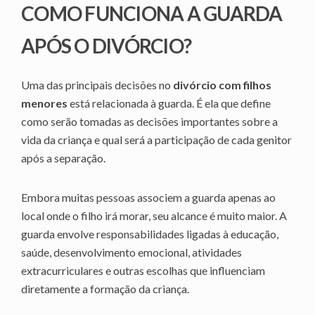
COMO FUNCIONA A GUARDA
APÓS O DIVÓRCIO?
Uma das principais decisões no
divórcio com filhos
menores
está relacionada à guarda. É ela que define
como serão tomadas as decisões importantes sobre a
vida da criança e qual será a participação de cada genitor
após a separação.
Embora muitas pessoas associem a guarda apenas ao
local onde o filho irá morar, seu alcance é muito maior. A
guarda envolve responsabilidades ligadas à educação,
saúde, desenvolvimento emocional, atividades
extracurriculares e outras escolhas que influenciam
diretamente a formação da criança.