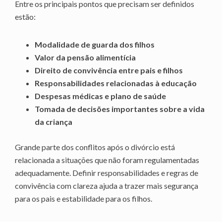
Entre os principais pontos que precisam ser definidos
estão:
Modalidade de guarda dos filhos
Valor da pensão alimentícia
Direito de convivência entre pais e filhos
Responsabilidades relacionadas à educação
Despesas médicas e plano de saúde
Tomada de decisões importantes sobre a vida
da criança
Grande parte dos conflitos após o divórcio está
relacionada a situações que não foram regulamentadas
adequadamente. Definir responsabilidades e regras de
convivência com clareza ajuda a trazer mais segurança
para os pais e estabilidade para os filhos.