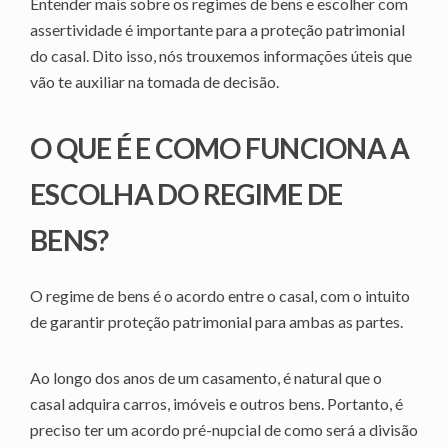
Entender mais sobre os regimes de bens e escolher com
assertividade é importante para a proteção patrimonial
do casal. Dito isso, nós trouxemos informações úteis que
vão te auxiliar na tomada de decisão.
O QUE É E COMO FUNCIONA A
ESCOLHA DO REGIME DE
BENS?
O regime de bens é o acordo entre o casal, com o intuito
de garantir proteção patrimonial para ambas as partes.
Ao longo dos anos de um casamento, é natural que o
casal adquira carros, imóveis e outros bens. Portanto, é
preciso ter um acordo pré-nupcial de como será a divisão