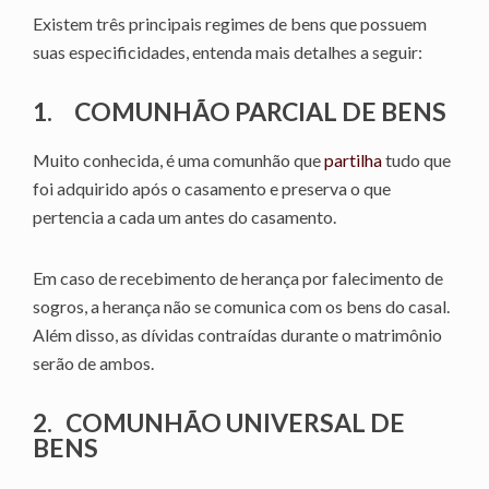
Existem três principais regimes de bens que possuem
suas especificidades, entenda mais detalhes a seguir:
1.
COMUNHÃO PARCIAL DE BENS
Muito conhecida, é uma comunhão que
partilha
tudo que
foi adquirido após o casamento e preserva o que
pertencia a cada um antes do casamento.
Em caso de recebimento de herança por falecimento de
sogros, a herança não se comunica com os bens do casal.
Além disso, as dívidas contraídas durante o matrimônio
serão de ambos.
2.
COMUNHÃO UNIVERSAL DE
BENS