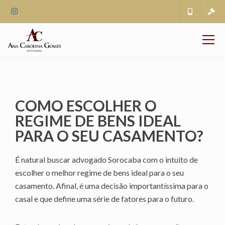
COMO ESCOLHER O
REGIME DE BENS IDEAL
PARA O SEU CASAMENTO?
É natural buscar advogado Sorocaba com o intuito de
escolher o melhor regime de bens ideal para o seu
casamento. Afinal, é uma decisão importantíssima para o
casal e que define uma série de fatores para o futuro.