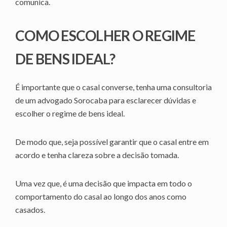
comunica.
COMO ESCOLHER O REGIME
DE BENS IDEAL?
É importante que o casal converse, tenha uma consultoria
de um advogado Sorocaba para esclarecer dúvidas e
escolher o regime de bens ideal.
De modo que, seja possível garantir que o casal entre em
acordo e tenha clareza sobre a decisão tomada.
Uma vez que, é uma decisão que impacta em todo o
comportamento do casal ao longo dos anos como
casados.