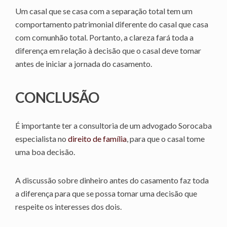
Um casal que se casa com a separação total tem um
comportamento patrimonial diferente do casal que casa
com comunhão total. Portanto, a clareza fará toda a
diferença em relação à decisão que o casal deve tomar
antes de iniciar a jornada do casamento.
CONCLUSÃO
É importante ter a consultoria de um advogado Sorocaba
especialista no
direito de família
, para que o casal tome
uma boa decisão.
A discussão sobre dinheiro antes do casamento faz toda
a diferença para que se possa tomar uma decisão que
respeite os interesses dos dois.