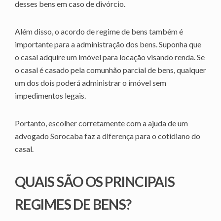
desses bens em caso de divórcio.
Além disso, o acordo de regime de bens também é
importante para a administração dos bens. Suponha que
o casal adquire um imóvel para locação visando renda. Se
o casal é casado pela comunhão parcial de bens, qualquer
um dos dois poderá administrar o imóvel sem
impedimentos legais.
Portanto, escolher corretamente com a ajuda de um
advogado Sorocaba faz a diferença para o cotidiano do
casal.
QUAIS SÃO OS PRINCIPAIS
REGIMES DE BENS?