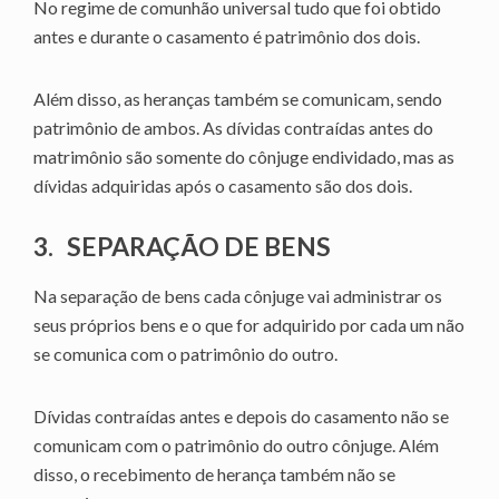
No regime de comunhão universal tudo que foi obtido
antes e durante o casamento é patrimônio dos dois.
Além disso, as heranças também se comunicam, sendo
patrimônio de ambos. As dívidas contraídas antes do
matrimônio são somente do cônjuge endividado, mas as
dívidas adquiridas após o casamento são dos dois.
3.
SEPARAÇÃO DE BENS
Na separação de bens cada cônjuge vai administrar os
seus próprios bens e o que for adquirido por cada um não
se comunica com o patrimônio do outro.
Dívidas contraídas antes e depois do casamento não se
comunicam com o patrimônio do outro cônjuge. Além
disso, o recebimento de herança também não se